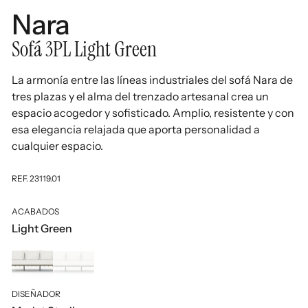
Nara
Sofá 3PL Light Green
La armonía entre las líneas industriales del sofá Nara de
tres plazas y el alma del trenzado artesanal crea un
espacio acogedor y sofisticado. Amplio, resistente y con
esa elegancia relajada que aporta personalidad a
cualquier espacio.
REF. 23119.01
ACABADOS
Light Green
DISEÑADOR