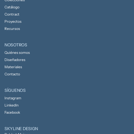
Catálogo
Contract
Proyectos
Recursos
NOSOTROS
Quiénes somos
Diseñadores
Materiales
Contacto
SÍGUENOS
Instagram
LinkedIn
Facebook
SKYLINE DESIGN