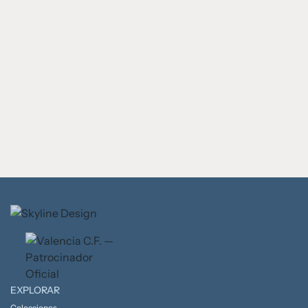
EXPLORAR
Colecciones