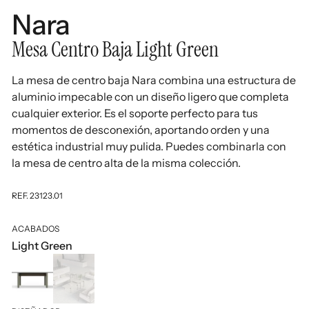
Nara
Mesa Centro Baja Light Green
La mesa de centro baja Nara combina una estructura de
aluminio impecable con un diseño ligero que completa
cualquier exterior. Es el soporte perfecto para tus
momentos de desconexión, aportando orden y una
estética industrial muy pulida. Puedes combinarla con
la mesa de centro alta de la misma colección.
REF. 23123.01
ACABADOS
Light Green