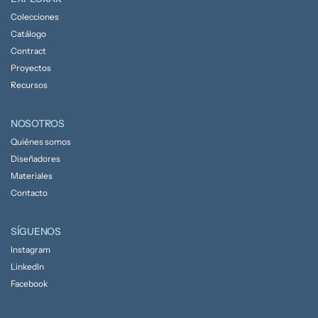
Colecciones
Catálogo
Contract
Proyectos
Recursos
NOSOTROS
Quiénes somos
Diseñadores
Materiales
Contacto
SÍGUENOS
Instagram
LinkedIn
Facebook