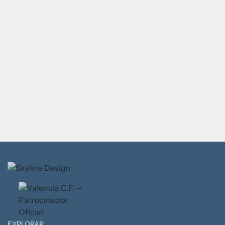
EXPLORAR