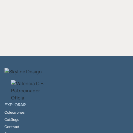
EXPLORAR
Colecciones
Catálogo
Contract