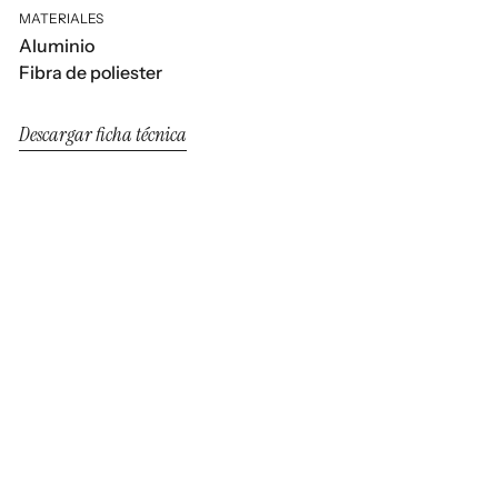
MATERIALES
Aluminio
Fibra de poliester
Descargar ficha técnica
Nara
Nara