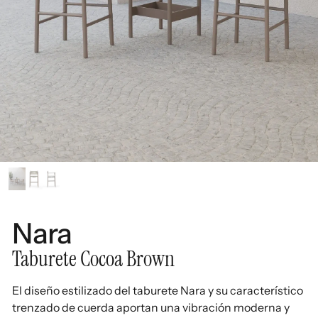
Nara
Taburete Cocoa Brown
El diseño estilizado del taburete Nara y su característico
trenzado de cuerda aportan una vibración moderna y