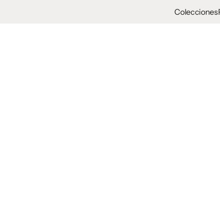
Colecciones