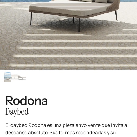
Rodona
Daybed
El daybed Rodona es una pieza envolvente que invita al
descanso absoluto. Sus formas redondeadas y su