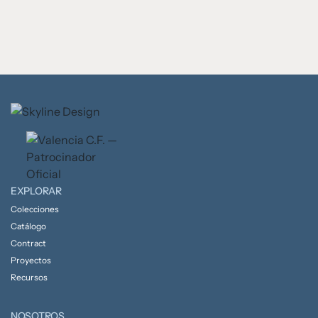
EXPLORAR
Colecciones
Catálogo
Contract
Proyectos
Recursos
NOSOTROS