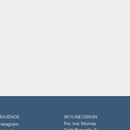
SÍGUENOS
SKYLINE DESIGN
Pol. Ind. Moinsa
Instagram