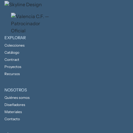
EXPLORAR
Colecciones
Catálogo
Contract
Proyectos
Recursos
NOSOTROS
Quiénes somos
Diseñadores
Materiales
Contacto