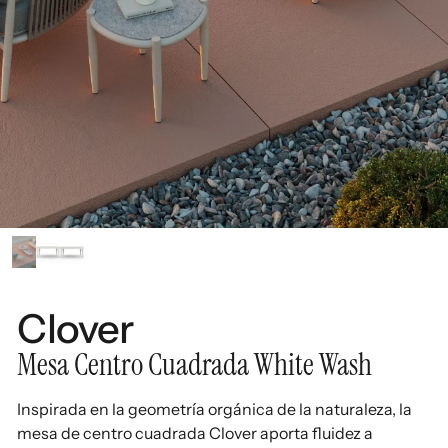
Clover
Mesa Centro Cuadrada White Wash
Inspirada en la geometría orgánica de la naturaleza, la
mesa de centro cuadrada Clover aporta fluidez a