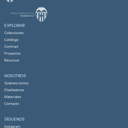
EXPLORAR
Colecciones
Catálogo
Contract
Proyectos
Recursos
NOSOTROS
Quiénes somos
Diseñadores
Materiales
Contacto
SÍGUENOS
Instagram