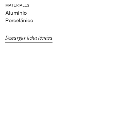
MATERIALES
Aluminio
Porcelánico
Descargar ficha técnica
Clover
Clover