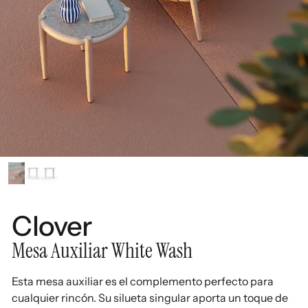
Clover
Mesa Auxiliar White Wash
Esta mesa auxiliar es el complemento perfecto para
cualquier rincón. Su silueta singular aporta un toque de