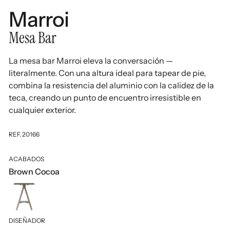
Marroi
Mesa Bar
La mesa bar Marroi eleva la conversación —
literalmente. Con una altura ideal para tapear de pie,
combina la resistencia del aluminio con la calidez de la
teca, creando un punto de encuentro irresistible en
cualquier exterior.
REF. 20166
ACABADOS
Brown Cocoa
DISEÑADOR