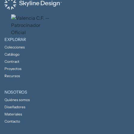
EXPLORAR
Colecciones
Catálogo
Contract
Proyectos
Recursos
NOSOTROS
Quiénes somos
Diseñadores
Materiales
Contacto