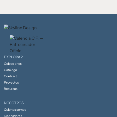
EXPLORAR
Colecciones
Catálogo
Contract
Proyectos
Recursos
NOSOTROS
Quiénes somos
Diseñadores