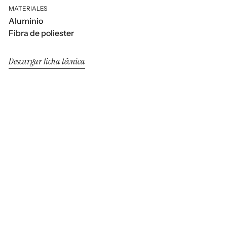
MATERIALES
Aluminio
Fibra de poliester
Descargar ficha técnica
Botit
Botit