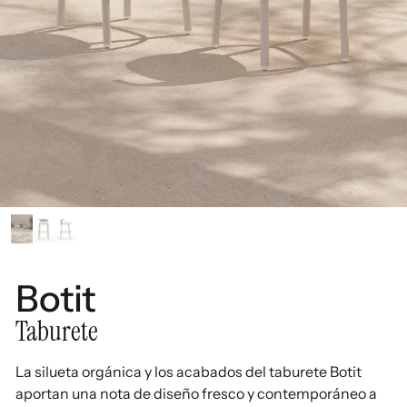
Botit
Taburete
La silueta orgánica y los acabados del taburete Botit
aportan una nota de diseño fresco y contemporáneo a