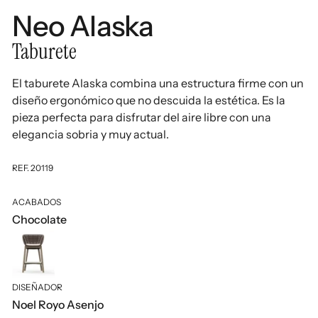
Neo Alaska
Taburete
El taburete Alaska combina una estructura firme con un
diseño ergonómico que no descuida la estética. Es la
pieza perfecta para disfrutar del aire libre con una
elegancia sobria y muy actual.
REF. 20119
ACABADOS
Chocolate
DISEÑADOR
Noel Royo Asenjo