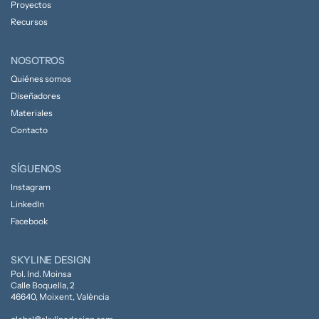
Proyectos
Recursos
NOSOTROS
Quiénes somos
Diseñadores
Materiales
Contacto
SÍGUENOS
Instagram
LinkedIn
Facebook
SKYLINE DESIGN
Pol. Ind. Moinsa
Calle Boquella, 2
46640, Moixent, València