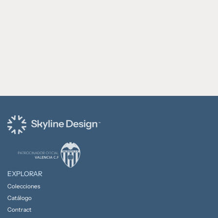
EXPLORAR
Colecciones
Catálogo
Contract