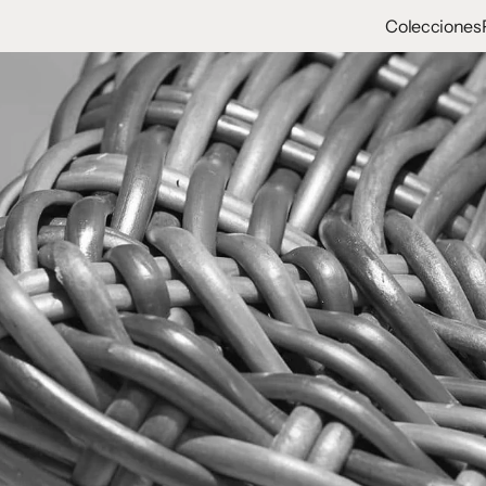
Colecciones